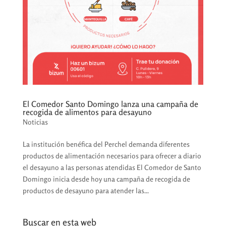
El Comedor Santo Domingo lanza una campaña de
recogida de alimentos para desayuno
Noticias
La institución benéfica del Perchel demanda diferentes
productos de alimentación necesarios para ofrecer a diario
el desayuno a las personas atendidas El Comedor de Santo
Domingo inicia desde hoy una campaña de recogida de
productos de desayuno para atender las...
Buscar en esta web