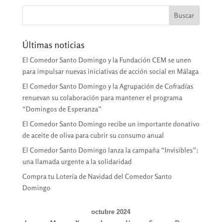
Últimas noticias
El Comedor Santo Domingo y la Fundación CEM se unen
para impulsar nuevas iniciativas de acción social en Málaga
El Comedor Santo Domingo y la Agrupación de Cofradías
renuevan su colaboración para mantener el programa
“Domingos de Esperanza”
El Comedor Santo Domingo recibe un importante donativo
de aceite de oliva para cubrir su consumo anual
El Comedor Santo Domingo lanza la campaña “Invisibles”:
una llamada urgente a la solidaridad
Compra tu Lotería de Navidad del Comedor Santo
Domingo
octubre 2024