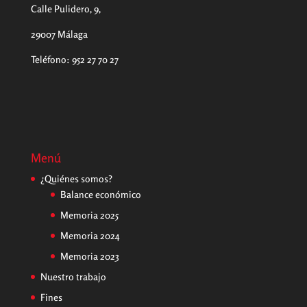
Calle Pulidero, 9,
29007 Málaga
Teléfono
:
952 27 70 27
Menú
¿Quiénes somos?
Balance económico
Memoria 2025
Memoria 2024
Memoria 2023
Nuestro trabajo
Fines