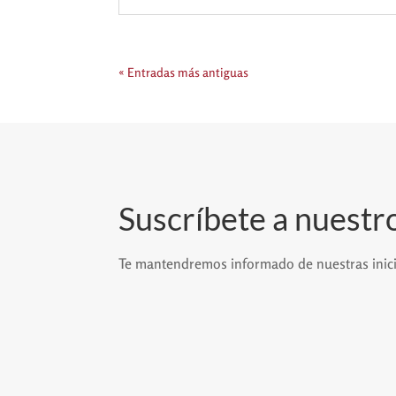
« Entradas más antiguas
Suscríbete a nuestro
Te mantendremos informado de nuestras inici