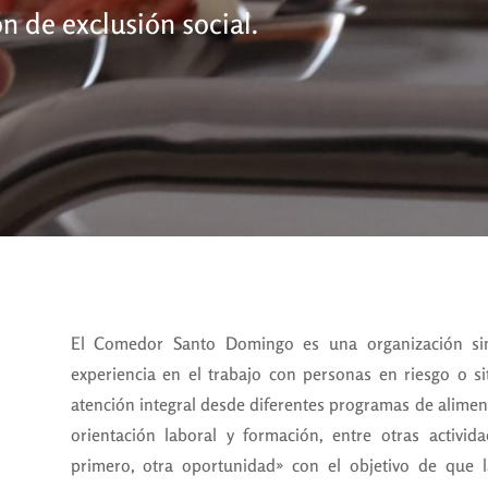
n de exclusión social.
El Comedor Santo Domingo es una organización s
experiencia en el trabajo con personas en riesgo o s
atención integral desde diferentes programas de aliment
orientación laboral y formación, entre otras activid
primero, otra oportunidad» con el objetivo de que 