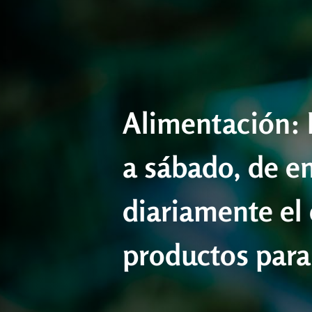
Alimentación: 
a sábado, de e
diariamente el
productos para 