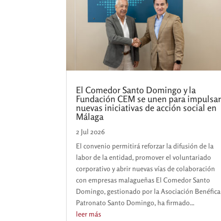
El Comedor Santo Domingo y la
Fundación CEM se unen para impulsa
nuevas iniciativas de acción social en
Málaga
2 Jul 2026
El convenio permitirá reforzar la difusión de la
labor de la entidad, promover el voluntariado
corporativo y abrir nuevas vías de colaboración
con empresas malagueñas El Comedor Santo
Domingo, gestionado por la Asociación Benéfica
Patronato Santo Domingo, ha firmado...
leer más