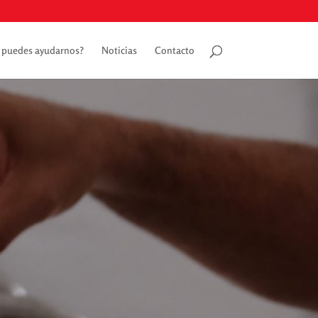
puedes ayudarnos?
Noticias
Contacto