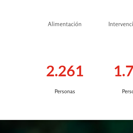
Alimentación
Intervenc
2.261
1.
Personas
Pers