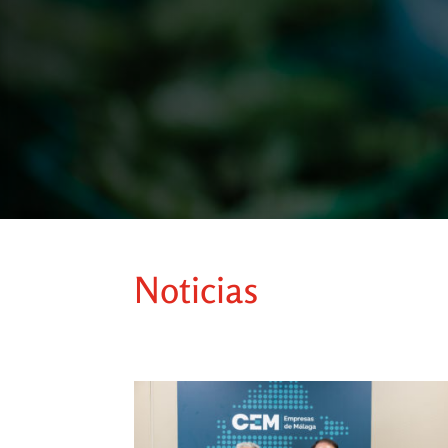
Noticias