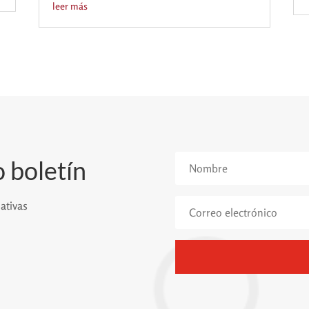
leer más
 boletín
ativas