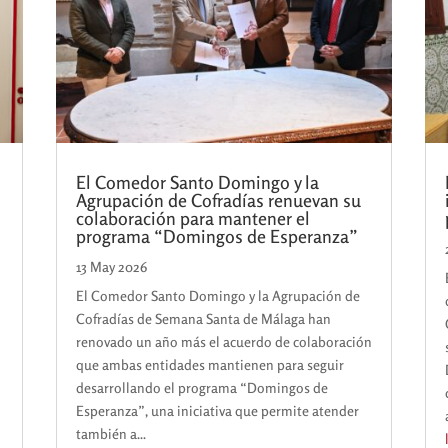
El Comedor Santo Domingo y la
r
Agrupación de Cofradías renuevan su
colaboración para mantener el
programa “Domingos de Esperanza”
13 May 2026
El Comedor Santo Domingo y la Agrupación de
Cofradías de Semana Santa de Málaga han
renovado un año más el acuerdo de colaboración
que ambas entidades mantienen para seguir
desarrollando el programa “Domingos de
Esperanza”, una iniciativa que permite atender
también a...