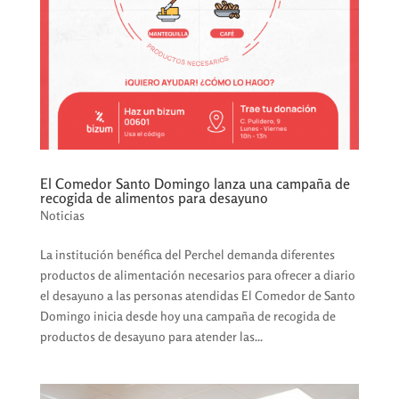
El Comedor Santo Domingo lanza una campaña de
recogida de alimentos para desayuno
Noticias
La institución benéfica del Perchel demanda diferentes
productos de alimentación necesarios para ofrecer a diario
el desayuno a las personas atendidas El Comedor de Santo
Domingo inicia desde hoy una campaña de recogida de
productos de desayuno para atender las...