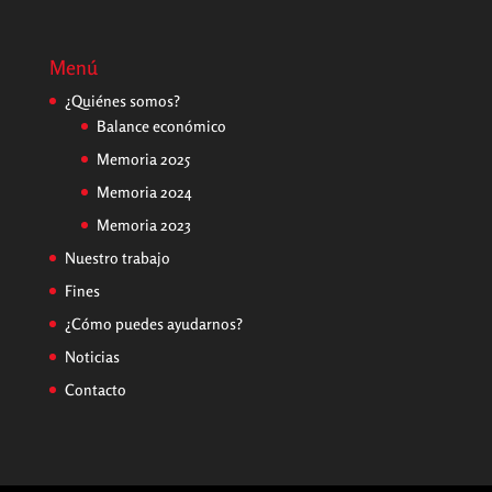
Menú
¿Quiénes somos?
Balance económico
Memoria 2025
Memoria 2024
Memoria 2023
Nuestro trabajo
Fines
¿Cómo puedes ayudarnos?
Noticias
Contacto