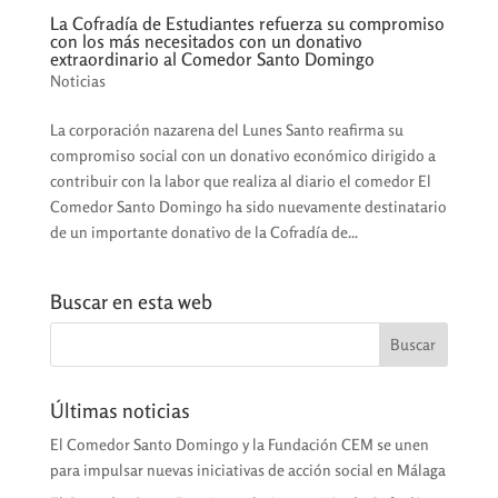
La Cofradía de Estudiantes refuerza su compromiso
con los más necesitados con un donativo
extraordinario al Comedor Santo Domingo
Noticias
La corporación nazarena del Lunes Santo reafirma su
compromiso social con un donativo económico dirigido a
contribuir con la labor que realiza al diario el comedor El
Comedor Santo Domingo ha sido nuevamente destinatario
de un importante donativo de la Cofradía de...
Buscar en esta web
Últimas noticias
El Comedor Santo Domingo y la Fundación CEM se unen
para impulsar nuevas iniciativas de acción social en Málaga