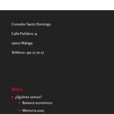
Comedor Santo Domingo
Calle Pulidero, 9,
29007 Málaga
Teléfono
:
952 27 70 27
Menú
¿Quiénes somos?
Balance económico
Memoria 2025