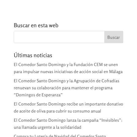
Buscar en esta web
Últimas noticias
El Comedor Santo Domingo y la Fundación CEM se unen
para impulsar nuevas iniciativas de acción social en Málaga
El Comedor Santo Domingo y la Agrupación de Cofradías
renuevan su colaboración para mantener el programa
“Domingos de Esperanza”
El Comedor Santo Domingo recibe un importante donativo
de aceite de oliva para cubrir su consumo anual
El Comedor Santo Domingo lanza la campaña “Invisibles”:
una llamada urgente a la solidaridad
Compra tu Lotería de Navidad del Comedor Santo