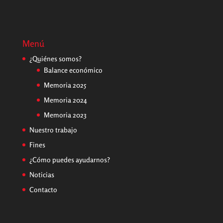
Menú
¿Quiénes somos?
Balance económico
Memoria 2025
Memoria 2024
Memoria 2023
Nuestro trabajo
Fines
¿Cómo puedes ayudarnos?
Noticias
Contacto