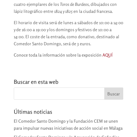
cuatro ejemplares de los
Toros de Burdeos
, dibujados con
lápiz litográfico entre 1824 y 1825 en la ciudad francesa.
El horario de visita será de lunes a sábados de 10:00 a 14:00
y de 16:00 a 19:00 y los domingos y festivos de 10:00 a
14:00. El coste de la entrada, como donativo, destinado al
Comedor Santo Domingo, será de 3 euros.
Conoce toda la información sobre la exposición
AQUÍ
Buscar en esta web
Últimas noticias
El Comedor Santo Domingo y la Fundación CEM se unen
para impulsar nuevas iniciativas de acción social en Málaga