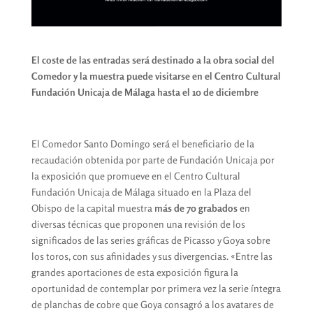
El coste de las entradas será destinado a la obra social del
Comedor y la muestra puede visitarse en el Centro Cultural
Fundación Unicaja de Málaga hasta el 10 de diciembre
El Comedor Santo Domingo será el beneficiario de la
recaudación obtenida por parte de Fundación Unicaja por
la exposición que promueve en el Centro Cultural
Fundación Unicaja de Málaga situado en la Plaza del
Obispo de la capital muestra
más de 70 grabados
en
diversas técnicas que proponen una revisión de los
significados de las series gráficas de Picasso y Goya sobre
los toros, con sus afinidades y sus divergencias. «Entre las
grandes aportaciones de esta exposición figura la
oportunidad de contemplar por primera vez la serie íntegra
de planchas de cobre que Goya consagró a los avatares de