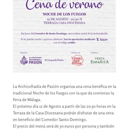
La Archicofradía de Pasión organiza una cena benéfica en la
tradicional Noche de los Fuegos con la que da comienzo la
Feria de Málaga.
El próximo día 12 de Agosto a partir de las 20.30 horas en la
Terraza de la Casa Diocesana podrán disfrutar de una cena
en beneficio del Comedor Santo Domingo.
El precio del menú será de 30 euros por persona y también