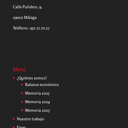
Calle Pulidero, 9,
29007 Málaga
Teléfono
:
952 27 70 27
Menú
¿Quiénes somos?
Balance económico
Memoria 2025
Memoria 2024
Memoria 2023
Nuestro trabajo
Fines