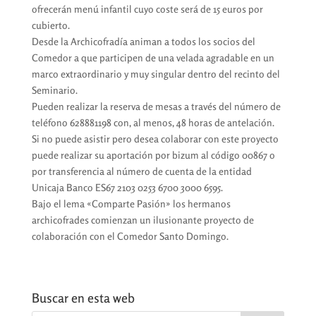
ofrecerán menú infantil cuyo coste será de 15 euros por
cubierto.
Desde la Archicofradía animan a todos los socios del
Comedor a que participen de una velada agradable en un
marco extraordinario y muy singular dentro del recinto del
Seminario.
Pueden realizar la reserva de mesas a través del número de
teléfono 628881198 con, al menos, 48 horas de antelación.
Si no puede asistir pero desea colaborar con este proyecto
puede realizar su aportación por bizum al código 00867 o
por transferencia al número de cuenta de la entidad
Unicaja Banco ES67 2103 0253 6700 3000 6595.
Bajo el lema «Comparte Pasión» los hermanos
archicofrades comienzan un ilusionante proyecto de
colaboración con el Comedor Santo Domingo.
Buscar en esta web