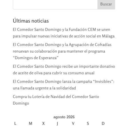
Últimas noticias
El Comedor Santo Domingo y la Fundación CEM se unen
para impulsar nuevas iniciativas de acción social en Málaga
El Comedor Santo Domingo y la Agrupación de Cofradías
renuevan su colaboración para mantener el programa
“Domingos de Esperanza”
El Comedor Santo Domingo recibe un importante donativo
de aceite de oliva para cubrir su consumo anual
El Comedor Santo Domingo lanza la campaña “Invisibles”:
una llamada urgente a la solidaridad
Compra tu Lotería de Navidad del Comedor Santo
Domingo
agosto 2026
L
M
X
J
V
S
D